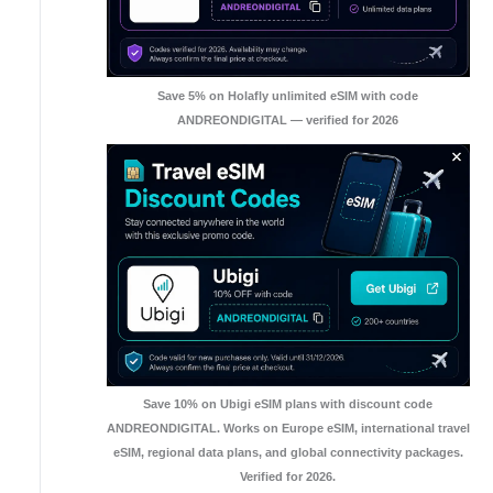
Save 5% on Holafly unlimited eSIM with code
ANDREONDIGITAL — verified for 2026
Save 10% on Ubigi eSIM plans with discount code
ANDREONDIGITAL. Works on Europe eSIM, international travel
eSIM, regional data plans, and global connectivity packages.
Verified for 2026.