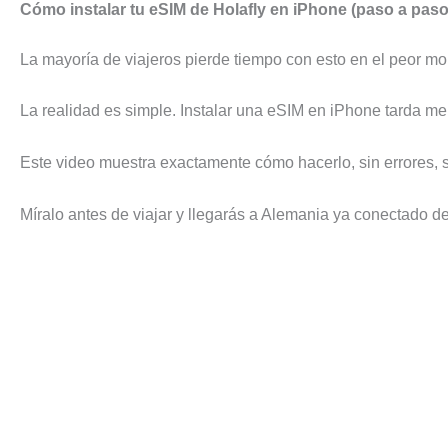
Cómo instalar tu eSIM de Holafly en iPhone (paso a paso 
La mayoría de viajeros pierde tiempo con esto en el peor mo
La realidad es simple. Instalar una eSIM en iPhone tarda me
Este video muestra exactamente cómo hacerlo, sin errores, 
Míralo antes de viajar y llegarás a Alemania ya conectado d