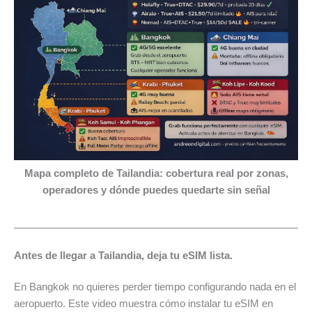
Mapa completo de Tailandia: cobertura real por zonas,
operadores y dónde puedes quedarte sin señal
Antes de llegar a Tailandia, deja tu eSIM lista.
En Bangkok no quieres perder tiempo configurando nada en el
aeropuerto. Este video muestra cómo instalar tu eSIM en