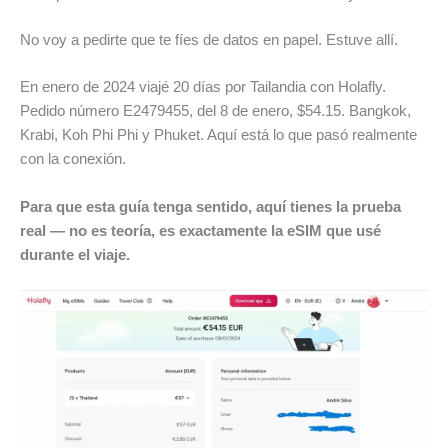
No voy a pedirte que te fíes de datos en papel. Estuve allí.
En enero de 2024 viajé 20 días por Tailandia con Holafly.
Pedido número E2479455, del 8 de enero, $54.15. Bangkok,
Krabi, Koh Phi Phi y Phuket. Aquí está lo que pasó realmente
con la conexión.
Para que esta guía tenga sentido, aquí tienes la prueba
real — no es teoría, es exactamente la eSIM que usé
durante el viaje.