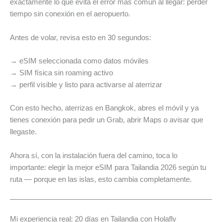
exactamente lo que evita el error más común al llegar: perder
tiempo sin conexión en el aeropuerto.
Antes de volar, revisa esto en 30 segundos:
→ eSIM seleccionada como datos móviles
→ SIM física sin roaming activo
→ perfil visible y listo para activarse al aterrizar
Con esto hecho, aterrizas en Bangkok, abres el móvil y ya
tienes conexión para pedir un Grab, abrir Maps o avisar que
llegaste.
Ahora sí, con la instalación fuera del camino, toca lo
importante: elegir la mejor eSIM para Tailandia 2026 según tu
ruta — porque en las islas, esto cambia completamente.
Mi experiencia real: 20 días en Tailandia con Holafly