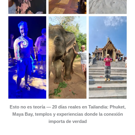
Esto no es teoría — 20 días reales en Tailandia: Phuket,
Maya Bay, templos y experiencias donde la conexión
importa de verdad