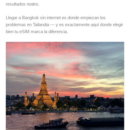
resultados reales.
Llegar a Bangkok sin internet es donde empiezan los
problemas en Tailandia — y es exactamente aquí donde elegir
bien tu eSIM marca la diferencia.