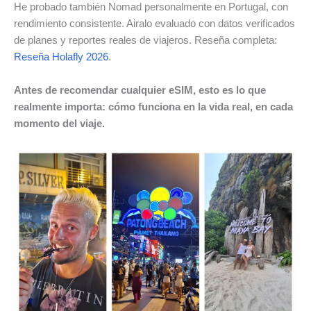
He probado también Nomad personalmente en Portugal, con
rendimiento consistente. Airalo evaluado con datos verificados
de planes y reportes reales de viajeros. Reseña completa:
Reseña Holafly 2026
.
Antes de recomendar cualquier eSIM, esto es lo que
realmente importa: cómo funciona en la vida real, en cada
momento del viaje.