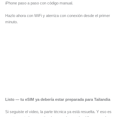
iPhone paso a paso con código manual.
Hazlo ahora con WiFi y aterriza con conexión desde el primer
minuto.
Listo — tu eSIM ya debería estar preparada para Tailandia
Si seguiste el video, la parte técnica ya está resuelta. Y eso es