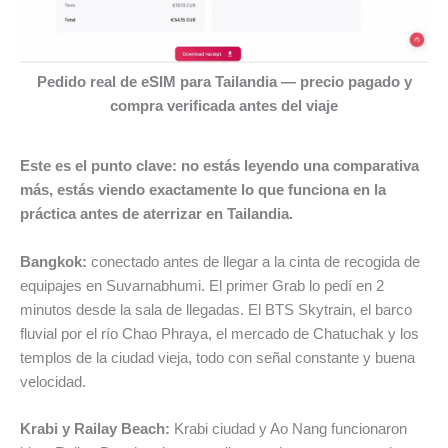
Pedido real de eSIM para Tailandia — precio pagado y
compra verificada antes del viaje
Este es el punto clave: no estás leyendo una comparativa
más, estás viendo exactamente lo que funciona en la
práctica antes de aterrizar en Tailandia.
Bangkok:
conectado antes de llegar a la cinta de recogida de
equipajes en Suvarnabhumi. El primer Grab lo pedí en 2
minutos desde la sala de llegadas. El BTS Skytrain, el barco
fluvial por el río Chao Phraya, el mercado de Chatuchak y los
templos de la ciudad vieja, todo con señal constante y buena
velocidad.
Krabi y Railay Beach:
Krabi ciudad y Ao Nang funcionaron