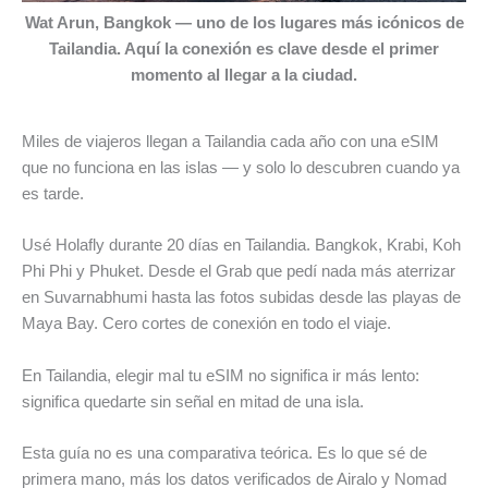
Wat Arun, Bangkok — uno de los lugares más icónicos de
Tailandia. Aquí la conexión es clave desde el primer
momento al llegar a la ciudad.
Miles de viajeros llegan a Tailandia cada año con una eSIM
que no funciona en las islas — y solo lo descubren cuando ya
es tarde.
Usé Holafly durante 20 días en Tailandia. Bangkok, Krabi, Koh
Phi Phi y Phuket. Desde el Grab que pedí nada más aterrizar
en Suvarnabhumi hasta las fotos subidas desde las playas de
Maya Bay. Cero cortes de conexión en todo el viaje.
En Tailandia, elegir mal tu eSIM no significa ir más lento:
significa quedarte sin señal en mitad de una isla.
Esta guía no es una comparativa teórica. Es lo que sé de
primera mano, más los datos verificados de Airalo y Nomad