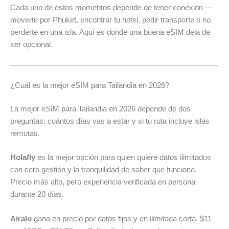
Cada uno de estos momentos depende de tener conexión —
moverte por Phuket, encontrar tu hotel, pedir transporte o no
perderte en una isla. Aquí es donde una buena eSIM deja de
ser opcional.
¿Cuál es la mejor eSIM para Tailandia en 2026?
La mejor eSIM para Tailandia en 2026 depende de dos
preguntas: cuántos días vas a estar y si tu ruta incluye islas
remotas.
Holafly
es la mejor opción para quien quiere datos ilimitados
con cero gestión y la tranquilidad de saber que funciona.
Precio más alto, pero experiencia verificada en persona
durante 20 días.
Airalo
gana en precio por datos fijos y en ilimitada corta. $11